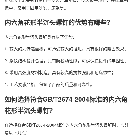
造中，常用于固定沙发、床架等。
内六角花形半沉头螺钉的优势有哪些？
内六角花形半沉头螺钉具有以下优势：
1. 较大的力传递面积，可承受较大的扭矩，具有很好的紧固效果；
2. 螺纹结构设计合理，具有防松动性能，可确保连接件的牢固性；
3. 采用高强度材料制造，具有较高的抗拉强度和耐腐蚀性；
4. 工艺要求严格，保证了产品的质量和可靠性。
如何选择符合GB/T2674-2004标准的内六角
花形半沉头螺钉？
在选择符合GB/T2674-2004标准的内六角花形半沉头螺钉时，应注
意以下几点：