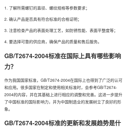
1. 了解所需螺钉的直径、螺纹规格等参数要求；
2. 确认产品是否具有符合标准的合格证明；
3. 注意检查产品的表面处理工艺，如防锈性能、表面平整度等；
4. 要选择可靠的供应商，确保产品的质量和售后服务。
GB/T2674-2004标准在国际上具有哪些影响
力？
作为我国国家标准，GB/T2674-2004在国际上也得到了广泛的认可
和应用。很多国家在制定和使用相关标准时，会参考GB/T2674-
2004的内容，并在其基础上进行相应的调整和完善。这进一步提升
了中国标准的国际影响力，并为中国制造业的发展树立了良好的形
象。
GB/T2674-2004标准的更新和发展趋势是什