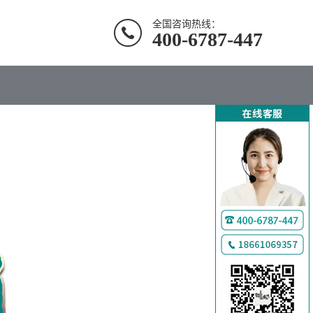
全国咨询热线：
400-6787-447