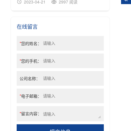
2023-04-21
2997 阅读
20
在线留言
*
您的姓名：
*
您的手机：
公司名称：
*
电子邮箱：
*
留言内容：