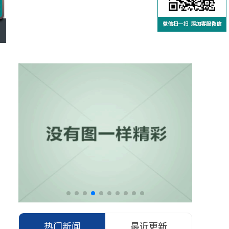
热门新闻
最近更新