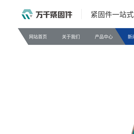
紧固件一站式
网站首页
关于我们
产品中心
新