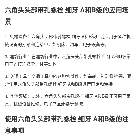
六角头头部带孔螺栓 细牙 A和B级的应用场
景
1. 机械设备：六角头头部带孔螺栓 细牙 A和B级广泛应用于各种机
械设备的拧紧和连接中，如机床、汽车、电子设备等。
2. 建筑行业：在建筑行业中，六角头头部带孔螺栓 细牙 A和B级常
用于连接连接梁、柱等结构。
万
千
3. 交通工具：交通工具中的各种零部件，如车轮、制动系统等，通
常使用六角头头部带孔螺栓 细牙 A和B级进行固定和连接。
工
品
4. 其他领域：此外，六角头头部带孔螺栓 细牙 A和B级还可用于家
具、机械设备维修、电子产品组装等领域。
使用六角头头部带孔螺栓 细牙 A和B级的注
意事项