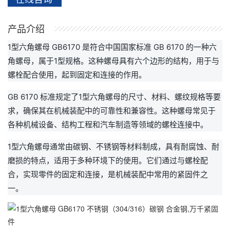
万
千
产品介绍
工
1型六角螺母 GB6170 是符合中国国家标准 GB 6170 的一种六
品
角螺母，属于1型规格。这种螺母具有六个边形的结构，用于与
螺栓配合使用，起到固定和连接的作用。
GB 6170 标准规定了1型六角螺母的尺寸、材料、螺纹规格等要
求，确保其在机械装配中的可靠性和兼容性。这种螺母常见于
各种机械设备、结构工程和汽车制造等领域的螺栓连接中。
1型六角螺母通常由碳钢、不锈钢等材料制成，具有耐腐蚀、耐
磨损的特点，适用于多种环境下的使用。它们通过与螺栓配
合，实现零件的固定和连接，是机械装配中常用的紧固件之
一。