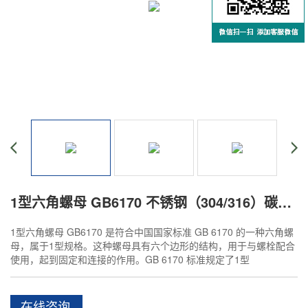
1型六角螺母 GB6170 不锈钢（304/316）碳钢 合金钢
1型六角螺母 GB6170 是符合中国国家标准 GB 6170 的一种六角螺
母，属于1型规格。这种螺母具有六个边形的结构，用于与螺栓配合
使用，起到固定和连接的作用。GB 6170 标准规定了1型
在线咨询