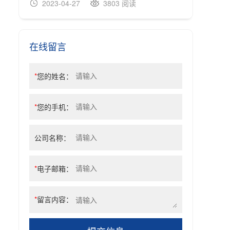
2023-04-27
3803 阅读
20
在线留言
*
您的姓名：
*
您的手机：
公司名称：
*
电子邮箱：
*
留言内容：