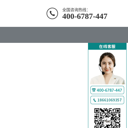
全国咨询热线：
400-6787-447