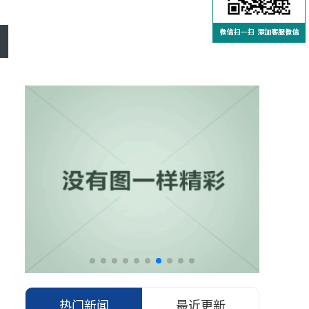
热门新闻
最近更新