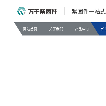
紧固件一站式
网站首页
关于我们
产品中心
新