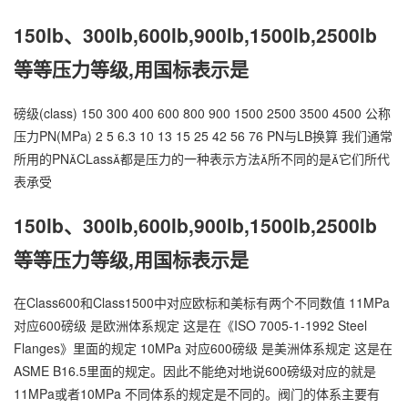
150lb、300lb,600lb,900lb,1500lb,2500lb
等等压力等级,用国标表示是
磅级(class) 150 300 400 600 800 900 1500 2500 3500 4500 公称
压力PN(MPa) 2 5 6.3 10 13 15 25 42 56 76 PN与LB换算 我们通常
所用的PNCLass都是压力的一种表示方法所不同的是它们所代
表承受
150lb、300lb,600lb,900lb,1500lb,2500lb
等等压力等级,用国标表示是
在Class600和Class1500中对应欧标和美标有两个不同数值 11MPa
对应600磅级 是欧洲体系规定 这是在《ISO 7005-1-1992 Steel
Flanges》里面的规定 10MPa 对应600磅级 是美洲体系规定 这是在
ASME B16.5里面的规定。因此不能绝对地说600磅级对应的就是
11MPa或者10MPa 不同体系的规定是不同的。阀门的体系主要有