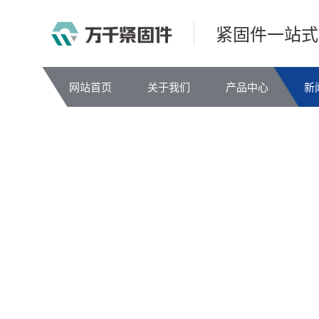
紧固件一站式
网站首页
关于我们
产品中心
新