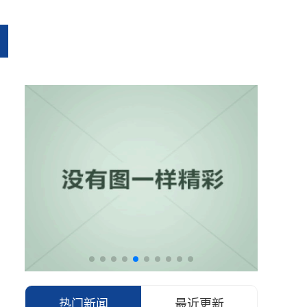
热门新闻
最近更新