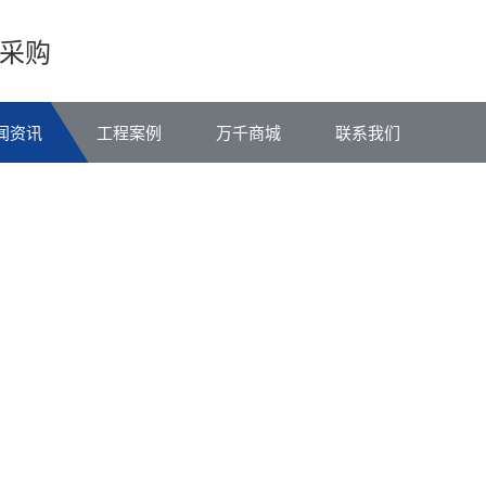
采购
闻资讯
工程案例
万千商城
联系我们