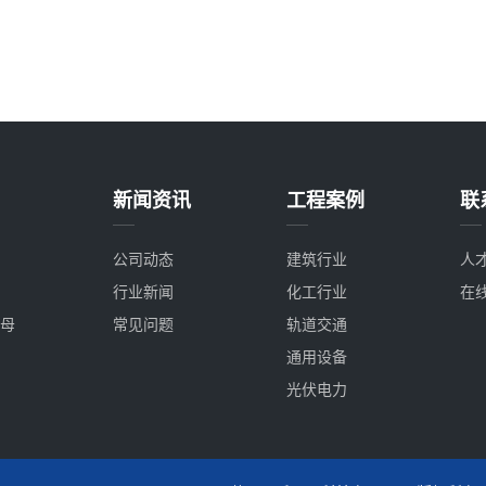
新闻资讯
工程案例
联
公司动态
建筑行业
人
行业新闻
化工行业
在
母
常见问题
轨道交通
通用设备
光伏电力