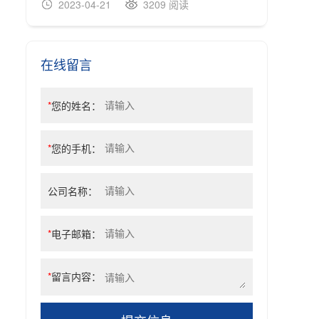
2023-04-21
3209 阅读
20
在线留言
*
您的姓名：
*
您的手机：
公司名称：
*
电子邮箱：
*
留言内容：