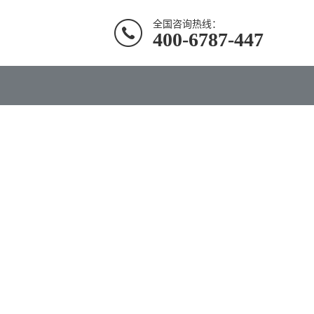
全国咨询热线：
400-6787-447