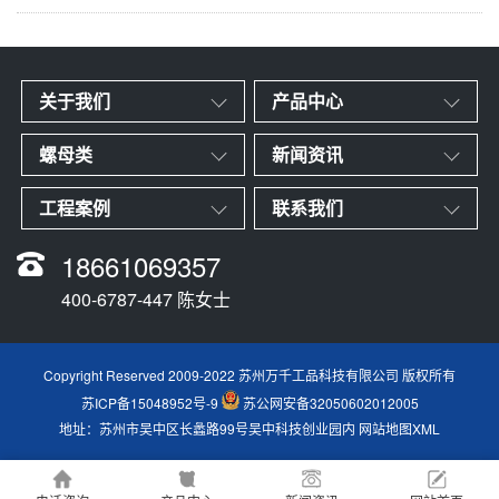
关于我们
产品中心
螺母类
新闻资讯
工程案例
联系我们
18661069357
400-6787-447 陈女士
Copyright Reserved 2009-2022 苏州万千工品科技有限公司 版权所有
苏ICP备15048952号-9
苏公网安备32050602012005
地址：苏州市吴中区长蠡路99号吴中科技创业园内
网站地图XML