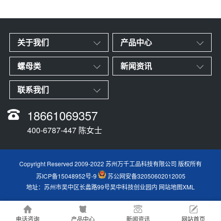
关于我们
产品中心
螺母类
新闻资讯
联系我们
18661069357
400-6787-447 陈女士
Copyright Reserved 2009-2022 苏州万千工品科技有限公司 版权所有
苏ICP备15048952号-9
苏公网安备32050602012005
地址：苏州市吴中区长蠡路99号吴中科技创业园内
网站地图XML
电话咨询
产品中心
新闻资讯
网站首页