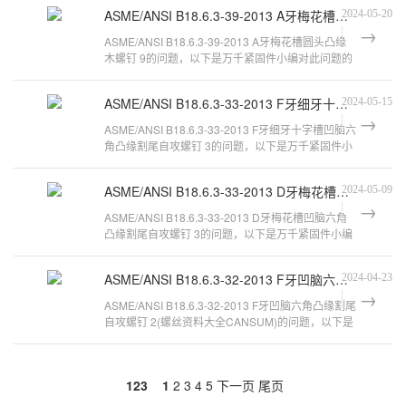
ASME/ANSI B18.6.3-39-2013 A牙梅花槽圆头凸缘木螺钉 9
2024-05-20
ASME/ANSI B18.6.3-39-2013 A牙梅花槽圆头凸缘
木螺钉 9的问题，以下是万千紧固件小编对此问题的
归纳整理，来看看吧。ASME标准ASME规
ASME/ANSI B18.6.3-33-2013 F牙细牙十字槽凹脑六角凸缘割尾自攻螺钉 3
2024-05-15
ASME/ANSI B18.6.3-33-2013 F牙细牙十字槽凹脑六
角凸缘割尾自攻螺钉 3的问题，以下是万千紧固件小
编对此问题的归纳整理，来看看吧。
ASME/ANSI B18.6.3-33-2013 D牙梅花槽凹脑六角凸缘割尾自攻螺钉 3
2024-05-09
ASME/ANSI B18.6.3-33-2013 D牙梅花槽凹脑六角
凸缘割尾自攻螺钉 3的问题，以下是万千紧固件小编
对此问题的归纳整理，来看看吧。ANSI
ASME/ANSI B18.6.3-32-2013 F牙凹脑六角凸缘割尾自攻螺钉 2
2024-04-23
ASME/ANSI B18.6.3-32-2013 F牙凹脑六角凸缘割尾
自攻螺钉 2(螺丝资料大全CANSUM)的问题，以下是
万千紧固件小编对此问题的归纳整理
123
1
2
3
4
5
下一页
尾页