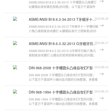
ASME/ANSI B18.6.3-39-2013 十字槽圆头凸缘螺钉
9(螺帽标准有哪些规格)的问题，以下是万千紧固件
小编对此问题的归纳整理，来看看吧
ASME/ANSI B18.6.3-34-2013 T牙细牙十一字槽凹脑六角凸缘割尾自攻螺钉 4
2024-06-28
ASME/ANSI B18.6.3-34-2013 T牙细牙十一字槽凹脑
六角凸缘割尾自攻螺钉 4(螺帽标准尺寸规格表)的问
题，以下是万千紧固件小编对此问
ASME/ANSI B18.6.3-32-2013 G牙细牙凹脑六角凸缘割尾自攻螺钉 2
2024-06-17
ASME/ANSI B18.6.3-32-2013 G牙细牙凹脑六角凸
缘割尾自攻螺钉 2(螺丝的常用规格有哪些)的问题，
以下是万千紧固件小编对此问题的归
DIN 968-2008 十字槽圆头凸缘自攻钉F型
2024-06-14
DIN 968-2008 十字槽圆头凸缘自攻钉F型的问题，
以下是万千紧固件小编对此问题的归纳整理，来看看
吧。十字槽盘头带垫(凸缘)螺钉和十
DIN 968-1994 十字槽圆头凸缘自攻钉F型
2024-06-13
DIN 968-1994 十字槽圆头凸缘自攻钉F型的问题，
以下是万千紧固件小编对此问题的归纳整理，来看看
吧。自攻钉的分类一：按头部不同可以