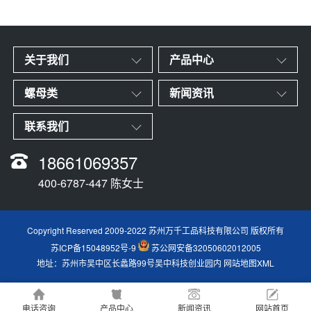
关于我们
产品中心
螺母类
新闻资讯
联系我们
18661069357
400-6787-447 陈女士
Copyright Reserved 2009-2022 苏州万千工品科技有限公司 版权所有
苏ICP备15048952号-9
苏公网安备32050602012005
地址：苏州市吴中区长蠡路99号吴中科技创业园内
网站地图XML
电话咨询
产品中心
新闻资讯
网站首页