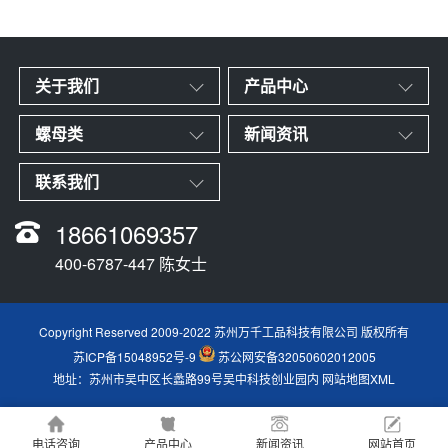
关于我们
产品中心
螺母类
新闻资讯
联系我们
18661069357
400-6787-447 陈女士
Copyright Reserved 2009-2022 苏州万千工品科技有限公司 版权所有
苏ICP备15048952号-9
苏公网安备32050602012005
地址：苏州市吴中区长蠡路99号吴中科技创业园内
网站地图XML
电话咨询
产品中心
新闻资讯
网站首页